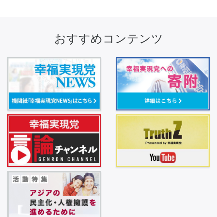
おすすめコンテンツ