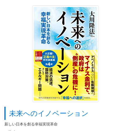
未来へのイノベーション
新しい日本を創る幸福実現革命