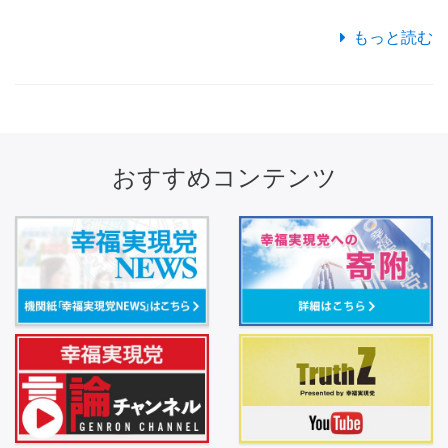
もっと読む
おすすめコンテンツ