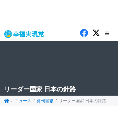
リーダー国家 日本の針路
ニュース
発刊書籍
リーダー国家 日本の針路