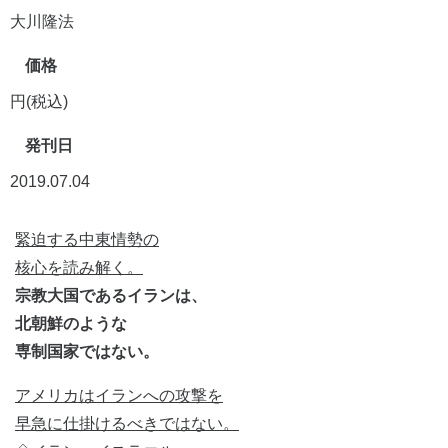
大川隆法
価格
円(税込)
発刊日
2019.07.04
緊迫する中東情勢の
核心を読み解く。
宗教大国であるイランは、
北朝鮮のような
専制国家ではない。
アメリカはイランへの攻撃を
早急に仕掛けるべきではない。