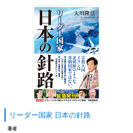
リーダー国家 日本の針路
著者