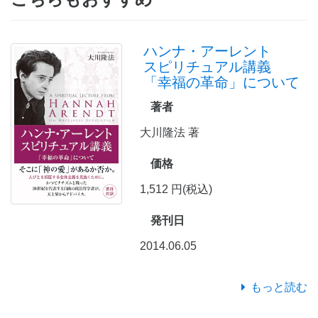
ハンナ・アーレント
スピリチュアル講義
「幸福の革命」について
著者
大川隆法 著
価格
1,512 円(税込)
発刊日
2014.06.05
もっと読む