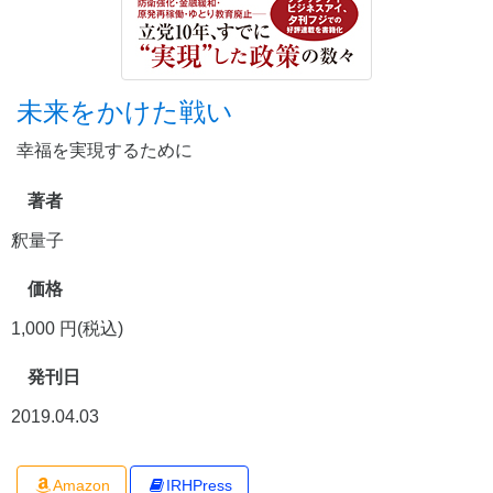
未来をかけた戦い
幸福を実現するために
著者
釈量子
価格
1,000 円(税込)
発刊日
2019.04.03
Amazon
IRHPress