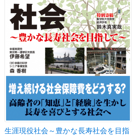
生涯現役社会～豊かな長寿社会を目指