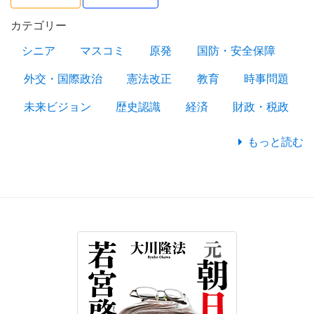
カテゴリー
シニア
マスコミ
原発
国防・安全保障
外交・国際政治
憲法改正
教育
時事問題
未来ビジョン
歴史認識
経済
財政・税政
もっと読む