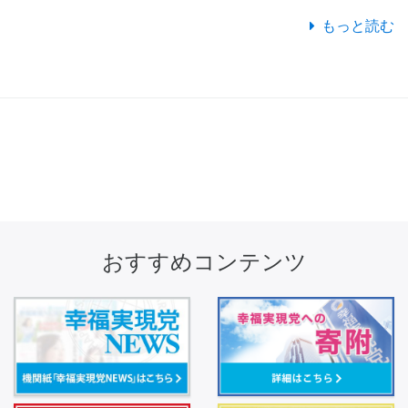
もっと読む
おすすめコンテンツ