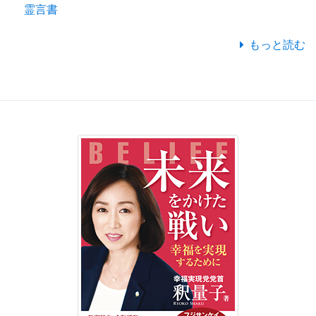
霊言書
もっと読む