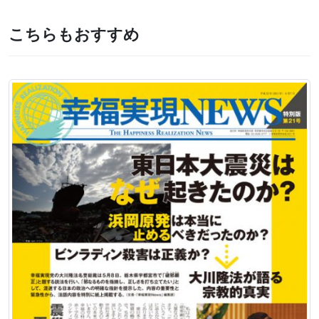
こちらもおすすめ