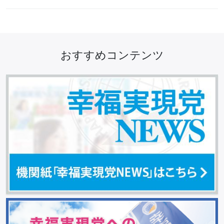
おすすめコンテンツ