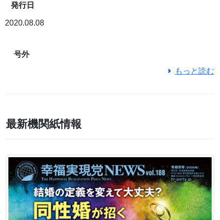
発行日
2020.08.08
号外
もっと読む
最新機関紙情報