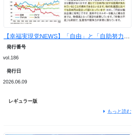
【幸福実現党NEWS】「自由」と「自助努力」で日本を豊かに
発行番号
vol.186
発行日
2026.06.09
レギュラー版
もっと読む