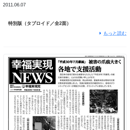
2011.06.07
特別版（タブロイド／全2面）
もっと読む