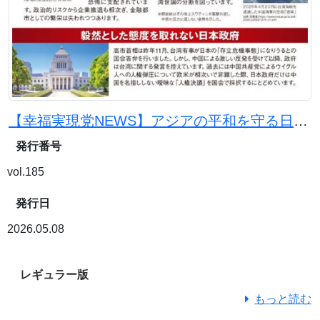
【幸福実現党NEWS】アジアの平和を守る日本の使命
発行番号
vol.185
発行日
2026.05.08
レギュラー版
もっと読む