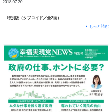
2018.07.20
特別版（タブロイド／全2面）
もっと読む