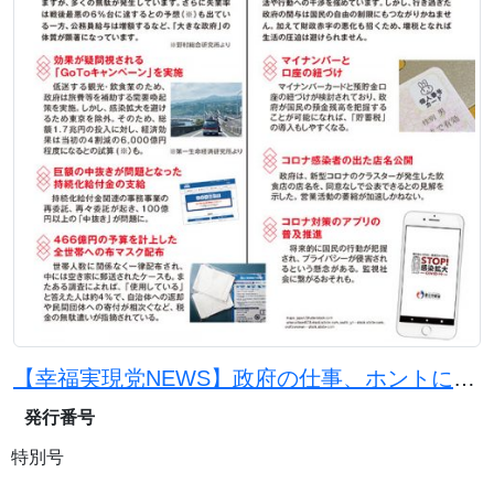
【幸福実現党NEWS】政府の仕事、ホントに必要？
発行番号
特別号