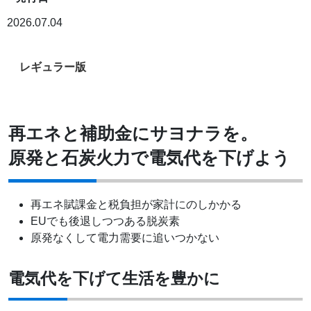
2026.07.04
レギュラー版
再エネと補助金にサヨナラを。
原発と石炭火力で電気代を下げよう
再エネ賦課金と税負担が家計にのしかかる
EUでも後退しつつある脱炭素
原発なくして電力需要に追いつかない
電気代を下げて生活を豊かに