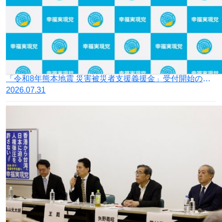
「令和8年熊本地震 災害被災者支援義援金」受付開始のお知らせ
2026.07.31