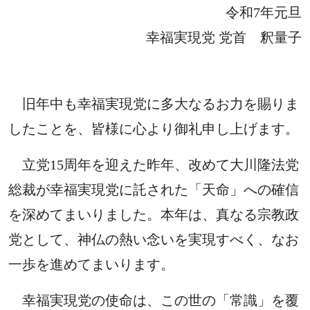
令和7年元旦
幸福実現党 党首 釈量子
旧年中も幸福実現党に多大なるお力を賜りま
したことを、皆様に心より御礼申し上げます。
立党15周年を迎えた昨年、改めて大川隆法党
総裁が幸福実現党に託された「天命」への確信
を深めてまいりました。本年は、真なる宗教政
党として、神仏の熱い念いを実現すべく、なお
一歩を進めてまいります。
幸福実現党の使命は、この世の「常識」を覆