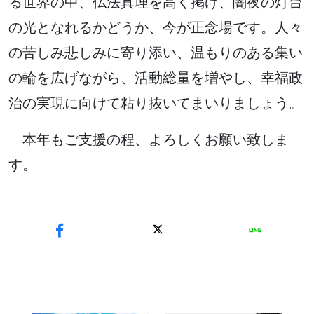
る世界の中、仏法真理を高く掲げ、闇夜の灯台
の光となれるかどうか、今が正念場です。人々
の苦しみ悲しみに寄り添い、温もりのある集い
の輪を広げながら、活動総量を増やし、幸福政
治の実現に向けて粘り抜いてまいりましょう。
本年もご支援の程、よろしくお願い致しま
す。