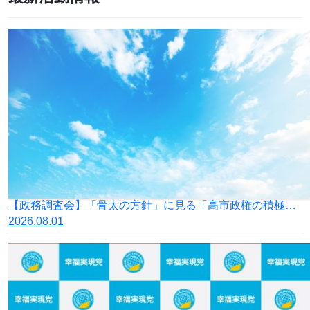
【政務調査会】「骨太の方針」に見る「高市政権の積極財政」の落とし穴
2026.08.01