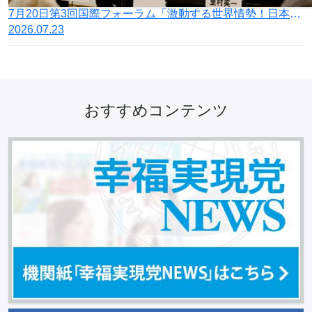
7月20日第3回国際フォーラム「激動する世界情勢！日本の針路を問う」開催
2026.07.23
おすすめコンテンツ