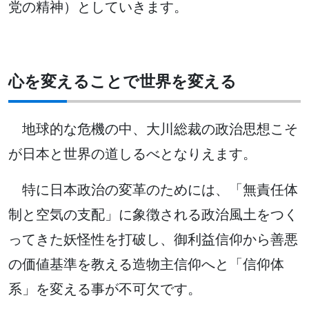
党の精神）としていきます。
心を変えることで世界を変える
地球的な危機の中、大川総裁の政治思想こそ
が日本と世界の道しるべとなりえます。
特に日本政治の変革のためには、「無責任体
制と空気の支配」に象徴される政治風土をつく
ってきた妖怪性を打破し、御利益信仰から善悪
の価値基準を教える造物主信仰へと「信仰体
系」を変える事が不可欠です。