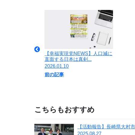
【幸福実現党NEWS】人口減に
直面する日本は真剣...
2026.01.10
前の記事
こちらもおすすめ
2025.08.27