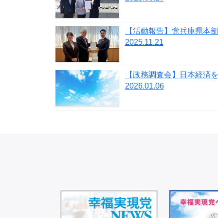
2025.11.21
2026.01.06