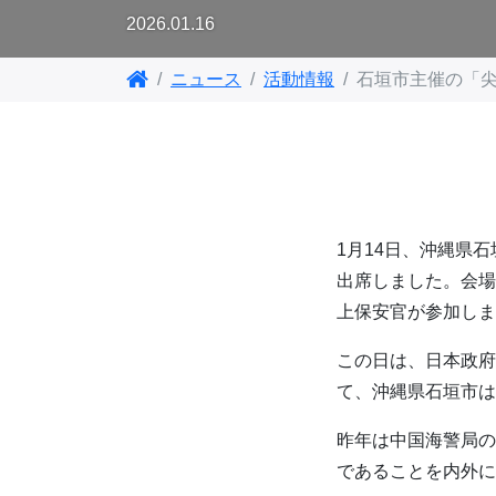
2026.01.16
ニュース
活動情報
石垣市主催の「
1月14日、沖縄県
出席しました。会場
上保安官が参加しま
この日は、日本政府
て、沖縄県石垣市は
昨年は中国海警局の
であることを内外に