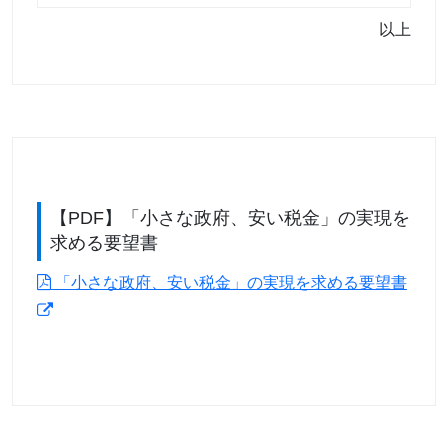
以上
【PDF】「小さな政府、安い税金」の実現を
求める要望書
「小さな政府、安い税金」の実現を求める要望書