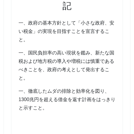
記
一、政府の基本方針として「小さな政府、安
い税金」の実現を目指すことを宣言するこ
と。
一、国民負担率の高い現状を鑑み、新たな国
税および地方税の導入や増税には慎重である
べきことを、政府の考えとして発出するこ
と。
一、徹底したムダの排除と効率化を図り、
1300兆円を超える借金を返す計画をはっきり
と示すこと。