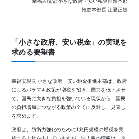
幸福実現党 小さな政府・安い税金推進本部
推進本部長 江夏正敏
「小さな政府、安い税金」の実現を
求める要望書
幸福実現党 小さな政府・安い税金推進本部は、政府
によるバラマキ政策が増税を招き、国力を低下させ
て、国民に大きな負担を強いている現状から、国民
の負担増加につながる政策の全てに反対し、見直し
を求めます。
政府は、防衛力強化のために1兆円規模の増税を実
施する方針を出していますが、法人税の増税は、企