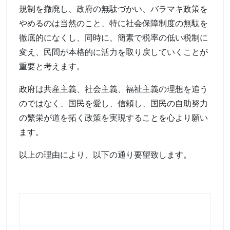
規制を撤廃し、政府の無駄づかい、バラマキ政策を
やめるのは当然のこと、特に社会保障制度の無駄を
徹底的になくし、同時に、簡素で税率の低い税制に
変え、民間が本格的に活力を取り戻していくことが
重要と考えます。
政府は共産主義、社会主義、福祉主義の理想を追う
のではなく、国民を愛し、信頼し、国民の自助努力
の繁栄が道を拓く政策を実現することを心より願い
ます。
以上の理由により、以下の通り要望致します。