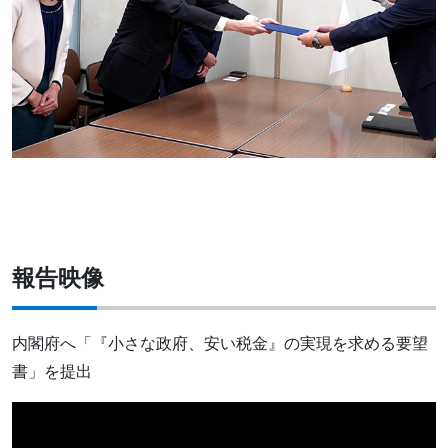
報告映像
内閣府へ「『小さな政府、安い税金』の実現を求める要望
書」を提出