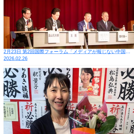
2月23日 第2回国際フォーラム「メディアが報じない中国人権弾圧」を開催
2026.02.26