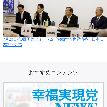
7月20日第3回国際フォーラム「激動する世界情勢！日本の針路を問う」開催
2026.07.23
おすすめコンテンツ