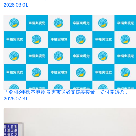
2026.08.01
「令和8年熊本地震 災害被災者支援義援金」受付開始のお知らせ
2026.07.31