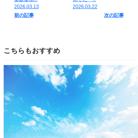
2026.03.13
2026.03.22
前の記事
次の記事
こちらもおすすめ