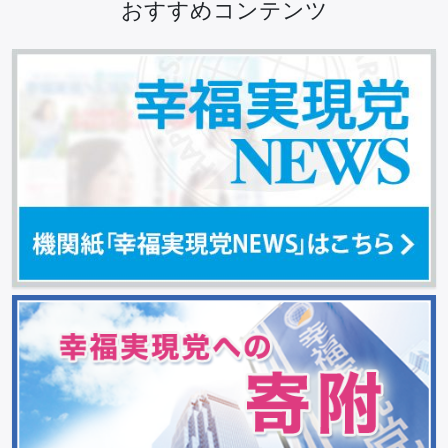
おすすめコンテンツ