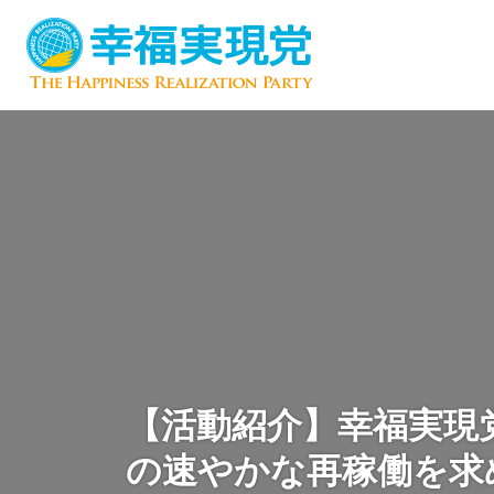
【活動紹介】幸福実現
の速やかな再稼働を求