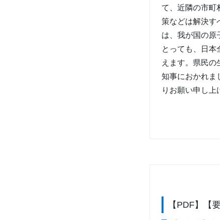
て、近隣の市町
策などは解決す
は、我が国の原
とっても、日本
えます。県民の
知事におかれま
りお願い申し上
【PDF】【