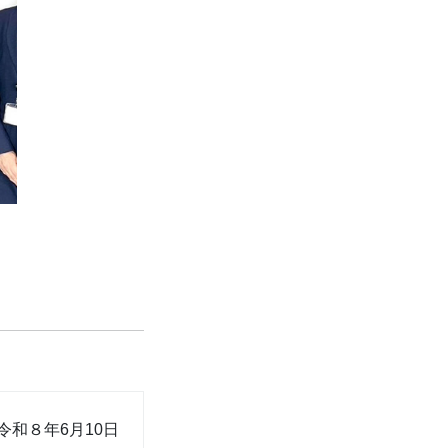
令和８年6月10日