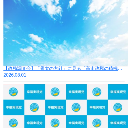
【政務調査会】「骨太の方針」に見る「高市政権の積極財政」の落とし穴
2026.08.01