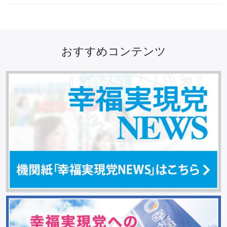
おすすめコンテンツ