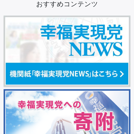
おすすめコンテンツ