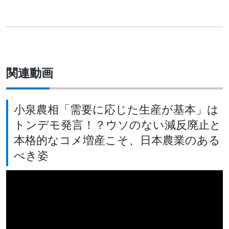
関連動画
小泉農相「需要に応じた生産が基本」は
トンデモ発言！？ウソのない減反廃止と
本格的なコメ増産こそ、日本農業のある
べき姿