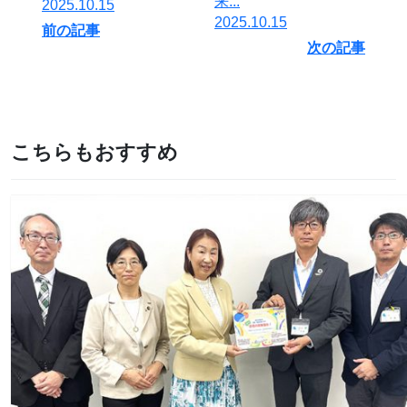
来...
2025.10.15
2025.10.15
前の記事
次の記事
こちらもおすすめ