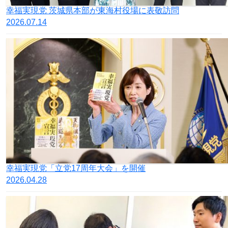
幸福実現党 茨城県本部が東海村役場に表敬訪問
2026.07.14
幸福実現党「立党17周年大会」を開催
2026.04.28