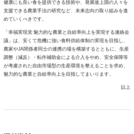
健康にも良い食を提供できる技術や、発展途上国の人々を
支援できる農業手法の研究など、未来志向の取り組みを進
めていくべきです。
「幸福実現党 魅力的な農業と自給率向上を実現する連絡会
議」は、安くて危機に強い食料供給体制の実現を目指し、
農家やJA関係者同士の連携の場を構築するとともに、生産
調整（減反）・転作補助金による介入をやめ、安全保障等
が考慮された自由市場型の生産環境を整えることを求め、
魅力的な農業と自給率向上を目指してまいります。
以上