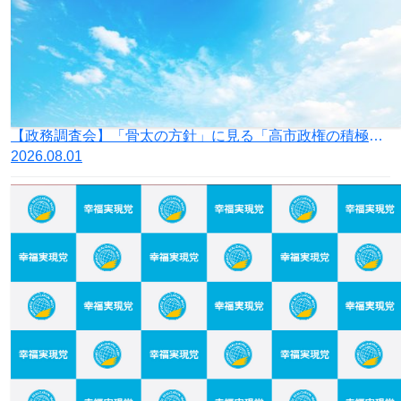
【政務調査会】「骨太の方針」に見る「高市政権の積極財政」の落とし穴
2026.08.01