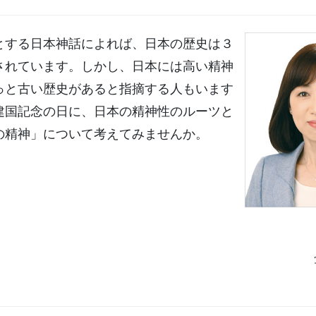
とする日本神話によれば、日本の歴史は３
されています。しかし、日本には高い精神
っと古い歴史があると指摘する人もいます
建国記念の日に、日本の精神性のルーツと
の精神」について考えてみませんか。