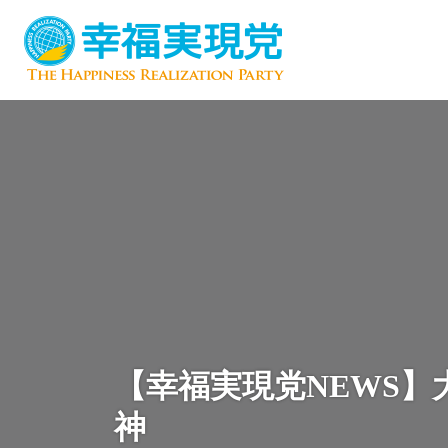
【幸福実現党NEWS
神