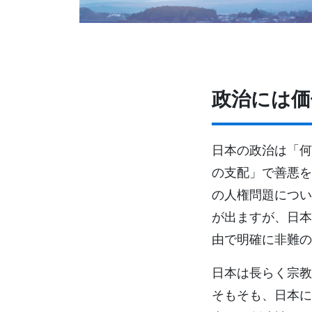
政治には価
日本の政治は「何
の支配」で善悪を
の人権問題につい
が出ますが、日本
由で明確に非難の
日本は長らく宗教
そもそも、日本に