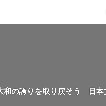
】大和の誇りを取り戻そう 日本