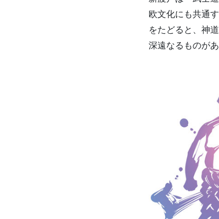
欧文化にも共通す
をたどると、神道
深遠なるものがあ