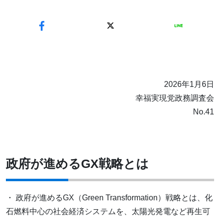
2026年1月6日
幸福実現党政務調査会
No.41
政府が進めるGX戦略とは
・ 政府が進めるGX（Green Transformation）戦略とは、化
石燃料中心の社会経済システムを、太陽光発電など再生可