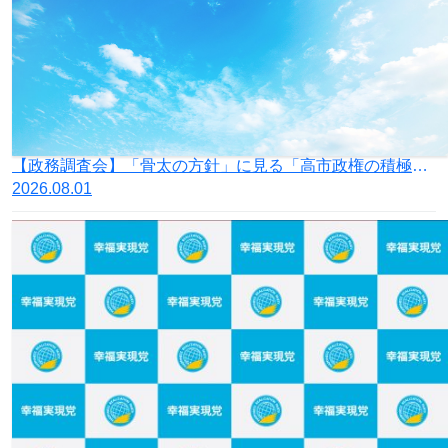
【政務調査会】「骨太の方針」に見る「高市政権の積極財政」の落とし穴
2026.08.01