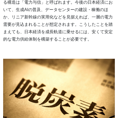
る構造は「電力与信」と呼ばれます。今後の日本経済にお
いて、生成AIの普及、データセンターの建設・稼働のほ
か、リニア新幹線の実用化などを見据えれば、一層の電力
需要が見込まれることが想定されます。こうしたことを踏
まえても、日本経済を成長軌道に乗せるには、安くて安定
的な電力供給体制を構築することが必要です。