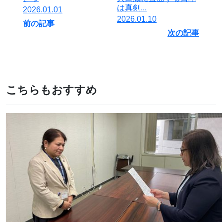
は真剣...
2026.01.01
2026.01.10
前の記事
次の記事
こちらもおすすめ