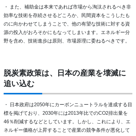
・ また、補助金は本来であれば市場から淘汰されるべき非
効率な技術を存続させるどころか、民間資本をこうしたも
のに向かわせてしまうことで、他の有望な技術に対する資
源の投入がおろそかにもなってしまいます。エネルギー分
野を含め、技術進歩は原則、市場原理に委ねるべきです。
脱炭素政策は、日本の産業を壊滅に
追い込む
・ 日本政府は2050年にカーボンニュートラルを達成する目
標を掲げており、2030年には2013年比でのCO2排出量を
46％削減するなどとしています。しかし、これにより、エ
ネルギー価格が上昇することで産業の競争条件が悪化して