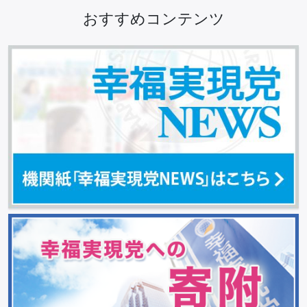
おすすめコンテンツ