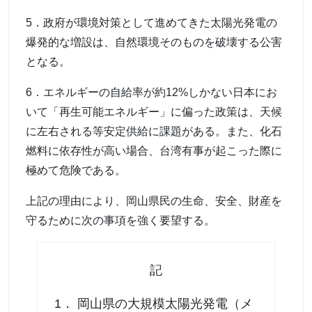
5．政府が環境対策として進めてきた太陽光発電の
爆発的な増設は、自然環境そのものを破壊する公害
となる。
6．エネルギーの自給率が約12%しかない日本にお
いて「再生可能エネルギー」に偏った政策は、天候
に左右される等安定供給に課題がある。また、化石
燃料に依存性が高い場合、台湾有事が起こった際に
極めて危険である。
上記の理由により、岡山県民の生命、安全、財産を
守るために次の事項を強く要望する。
記
1． 岡山県の大規模太陽光発電（メ