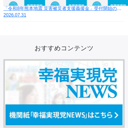
「令和8年熊本地震 災害被災者支援義援金」受付開始のお知らせ
2026.07.31
おすすめコンテンツ