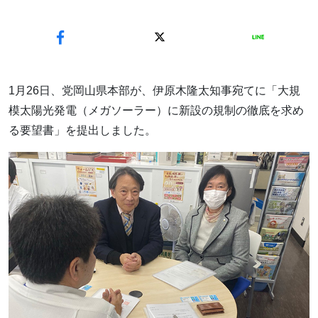
1月26日、党岡山県本部が、伊原木隆太知事宛てに「大規
模太陽光発電（メガソーラー）に新設の規制の徹底を求め
る要望書」を提出しました。