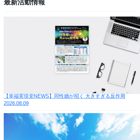
最新活動情報
【幸福実現党NEWS】同性婚が招く 大きすぎる反作用
2026.08.09