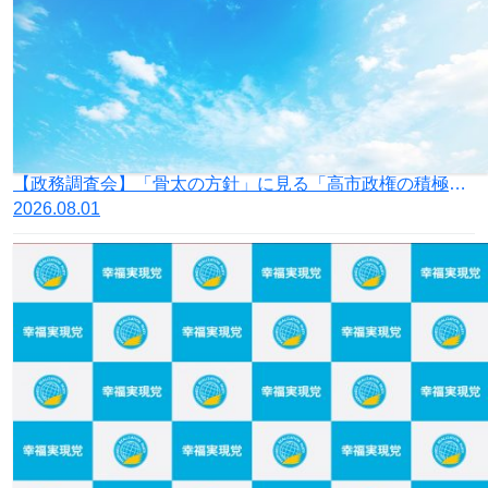
【政務調査会】「骨太の方針」に見る「高市政権の積極財政」の落とし穴
2026.08.01