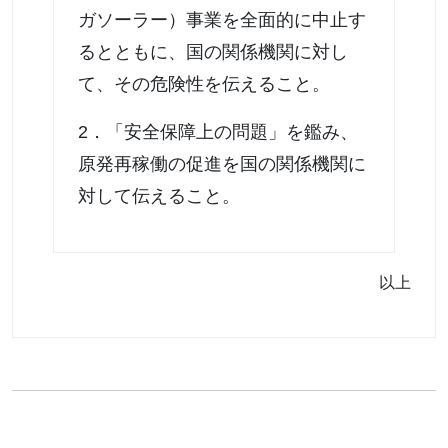
ガソーラー）事業を全面的に中止す
るとともに、国の関係機関に対し
て、その危険性を伝えること。
2．「安全保障上の問題」を鑑み、
原発再稼働の促進を国の関係機関に
対して伝えること。
以上