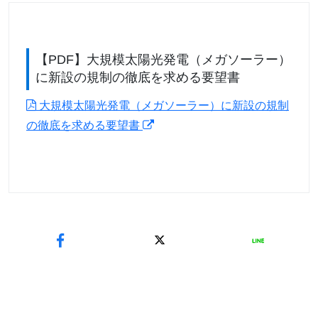
【PDF】大規模太陽光発電（メガソーラー）
に新設の規制の徹底を求める要望書
大規模太陽光発電（メガソーラー）に新設の規制
の徹底を求める要望書