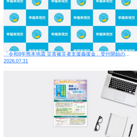
「令和8年熊本地震 災害被災者支援義援金」受付開始のお知らせ
2026.07.31