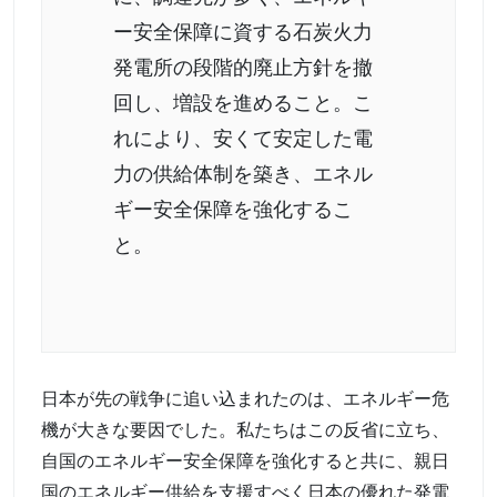
ー安全保障に資する石炭火力
発電所の段階的廃止方針を撤
回し、増設を進めること。こ
れにより、安くて安定した電
力の供給体制を築き、エネル
ギー安全保障を強化するこ
と。
日本が先の戦争に追い込まれたのは、エネルギー危
機が大きな要因でした。私たちはこの反省に立ち、
自国のエネルギー安全保障を強化すると共に、親日
国のエネルギー供給を支援すべく日本の優れた発電