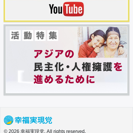
© 2026 幸福実現党. All rights reserved.