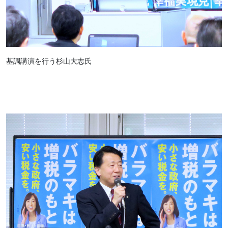
基調講演を行う杉山大志氏