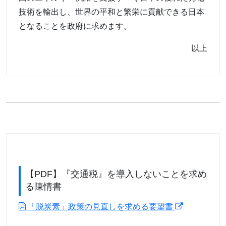
技術を輸出し、世界の平和と繁栄に貢献できる日本
となることを政府に求めます。
以上
【PDF】『交通税』を導入しないことを求め
る陳情書
「脱炭素」政策の見直しを求める要望書