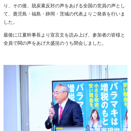
り、その後、脱炭素反対の声をあげる全国の党員の声とし
て、鹿児島・福島・静岡・茨城の代表よりご発表を行いま
した。
最後に江夏幹事長より宣言文を読み上げ、参加者の皆様と
全員で鬨の声をあげ大盛況のうち閉会しました。