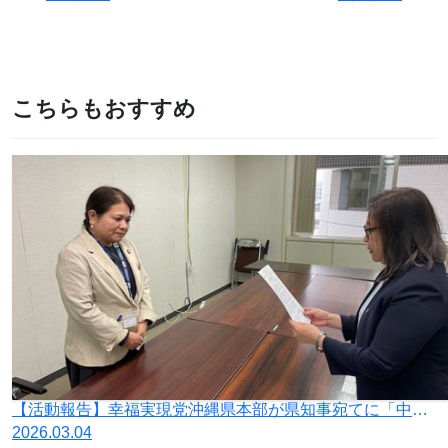
こちらもおすすめ
【活動報告】幸福実現党沖縄県本部が県知事宛てに「中国国連代表部の発言に対する抗議並びに日本政府に対する外交的対応の要請を求める要望書」を提出
2026.03.04