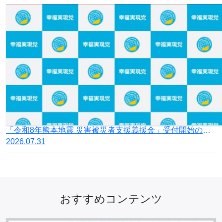
「令和8年熊本地震 災害被災者支援義援金」受付開始のお知らせ
2026.07.31
おすすめコンテンツ