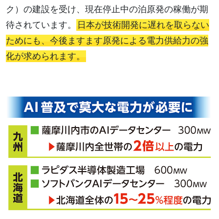
ク）の建設を受け、現在停止中の泊原発の稼働が期
待されています。
日本が技術開発に遅れを取らない
ためにも、今後ますます原発による電力供給力の強
化が求められます。