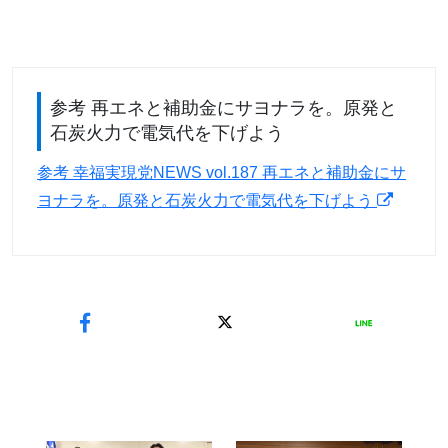
参考 再エネと補助金にサヨナラを。原発と
石炭火力で電気代を下げよう
参考 幸福実現党NEWS vol.187 再エネと補助金にサ
ヨナラを。原発と石炭火力で電気代を下げよう