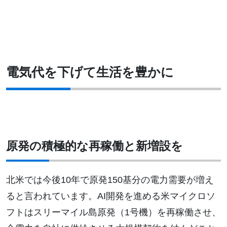
電気代を下げて生活を豊かに
原発の積極的な再稼働と新増設を
北米では今後10年で原発150基分の電力需要が増え
ると言われています。AI開発を進める米マイクロソ
フトはスリーマイル島原発（1号機）を再稼働させ、