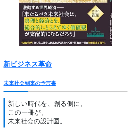
新ビジネス革命
未来社会到来の予言書
新しい時代を、創る側に。
この一冊が、
未来社会の設計図。