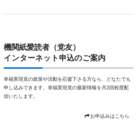
機関紙愛読者（党友）
インターネット申込のご案内
幸福実現党の政策や活動を応援下さる方なら、どなたでも
申し込みできます。幸福実現党の最新情報を月2回程度配
信いたします。
お申込みはこちら