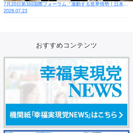
7月20日第3回国際フォーラム「激動する世界情勢！日本の針路を問う」開催
2026.07.23
おすすめコンテンツ