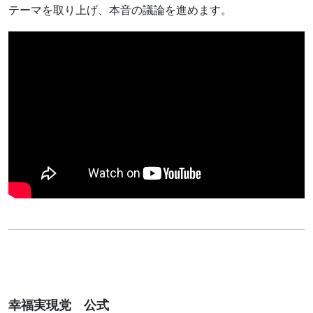
テーマを取り上げ、本音の議論を進めます。
幸福実現党 公式