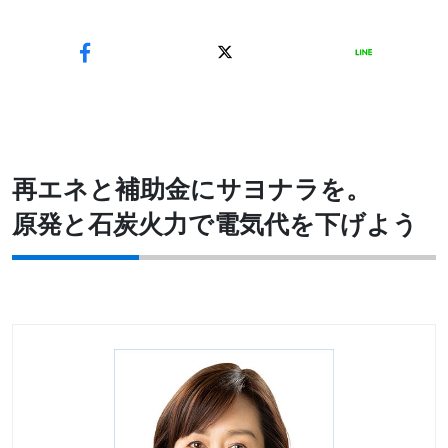
再エネと補助金にサヨナラを。
原発と石炭火力で電気代を下げよう