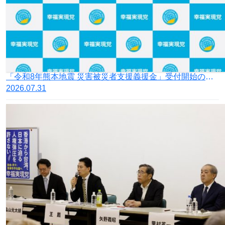
「令和8年熊本地震 災害被災者支援義援金」受付開始のお知らせ
2026.07.31