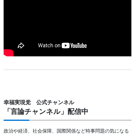
幸福実現党 公式チャンネル
「言論チャンネル」配信中
政治や経済、社会保障、国際関係など時事問題の気になる