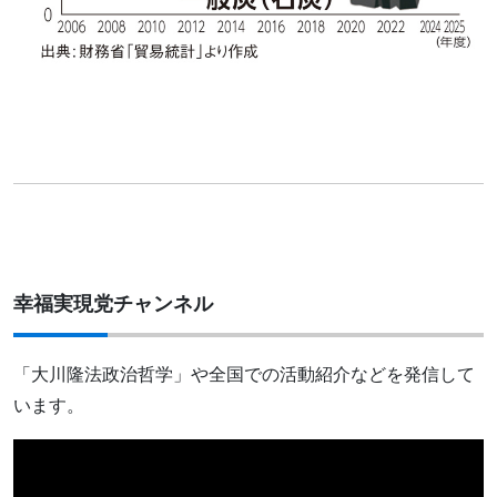
幸福実現党チャンネル
「大川隆法政治哲学」や全国での活動紹介などを発信して
います。