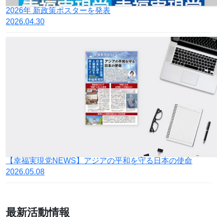
2026年 新政策ポスターを発表
2026.04.30
【幸福実現党NEWS】アジアの平和を守る日本の使命
2026.05.08
最新活動情報