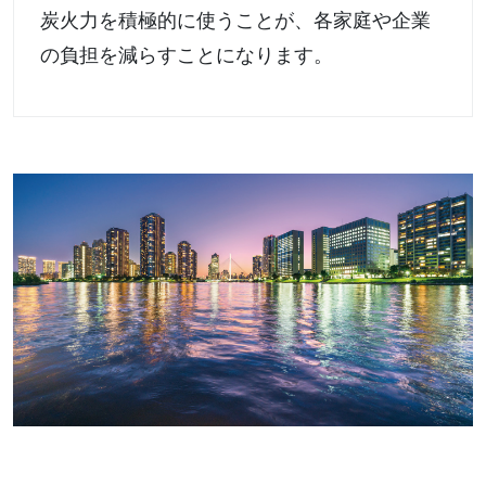
炭火力を積極的に使うことが、各家庭や企業
の負担を減らすことになります。