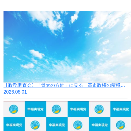
【政務調査会】「骨太の方針」に見る「高市政権の積極財政」の落とし穴
2026.08.01