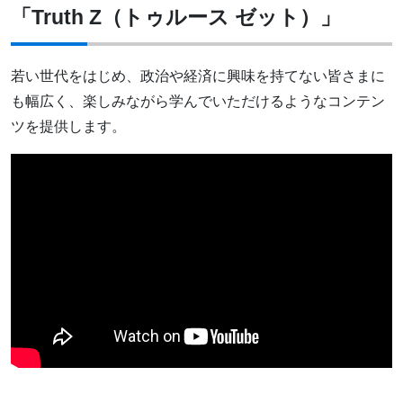
「Truth Z（トゥルース ゼット）」
若い世代をはじめ、政治や経済に興味を持てない皆さまに
も幅広く、楽しみながら学んでいただけるようなコンテン
ツを提供します。