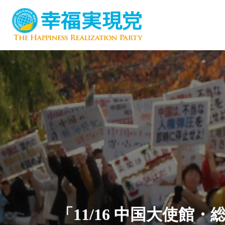
「11/16 中国大使