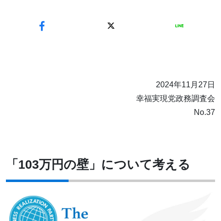
2024年11月27日
幸福実現党政務調査会
No.37
「103万円の壁」について考える