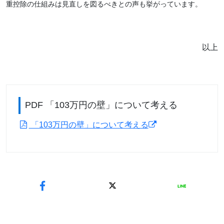
重控除の仕組みは見直しを図るべきとの声も挙がっています。
以上
PDF 「103万円の壁」について考える
「103万円の壁」について考える