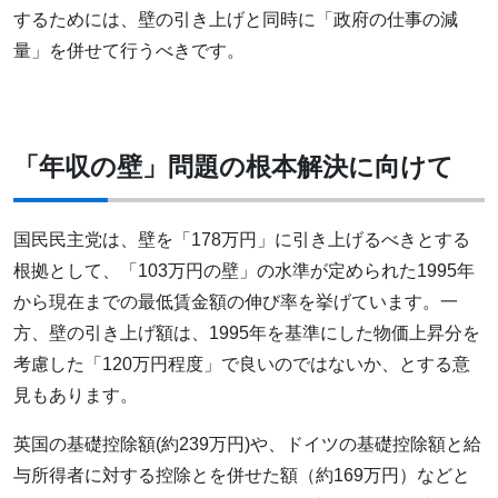
するためには、壁の引き上げと同時に「政府の仕事の減
量」を併せて行うべきです。
「年収の壁」問題の根本解決に向けて
国民民主党は、壁を「178万円」に引き上げるべきとする
根拠として、「103万円の壁」の水準が定められた1995年
から現在までの最低賃金額の伸び率を挙げています。一
方、壁の引き上げ額は、1995年を基準にした物価上昇分を
考慮した「120万円程度」で良いのではないか、とする意
見もあります。
英国の基礎控除額(約239万円)や、ドイツの基礎控除額と給
与所得者に対する控除とを併せた額（約169万円）などと