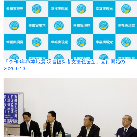
「令和8年熊本地震 災害被災者支援義援金」受付開始のお知らせ
2026.07.31