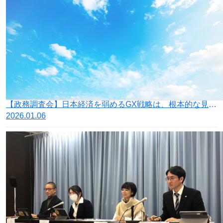
【政務調査会】日本経済を弱めるGX戦略は、根本的な見直しを
2026.01.06