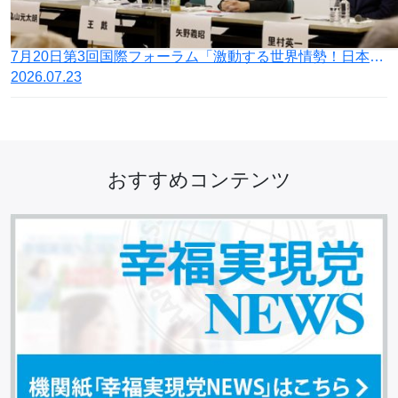
7月20日第3回国際フォーラム「激動する世界情勢！日本の針路を問う」開催
2026.07.23
おすすめコンテンツ