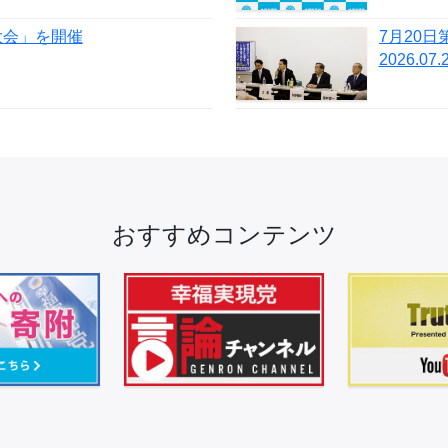
大会」を開催
2026.07.
おすすめコンテンツ