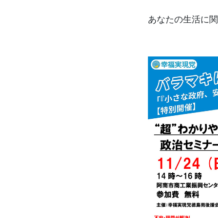
あなたの生活に関