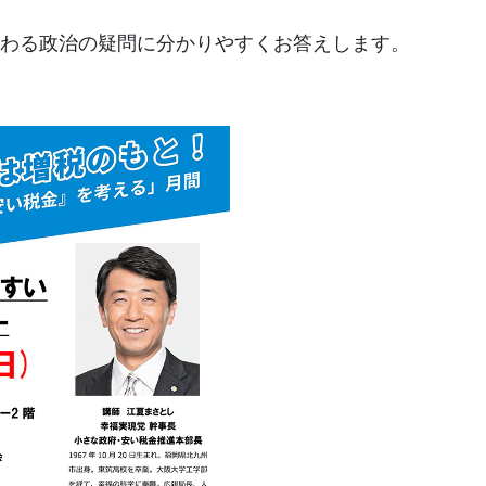
わる政治の疑問に分かりやすくお答えします。