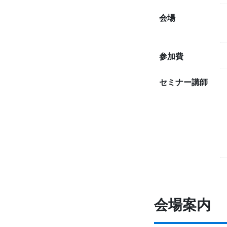
会場
参加費
セミナー講師
会場案内