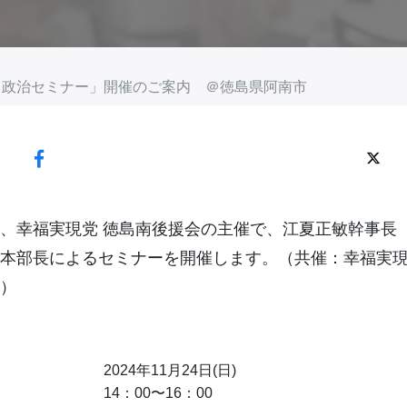
やすい 政治セミナー」開催のご案内 ＠徳島県阿南市
、幸福実現党 徳島南後援会の主催で、江夏正敏幹事長
本部長によるセミナーを開催します。（共催：幸福実現
）
2024年11月24日(日)
14：00〜16：00