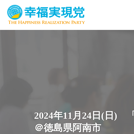
2024年11月24日
＠徳島県阿南市