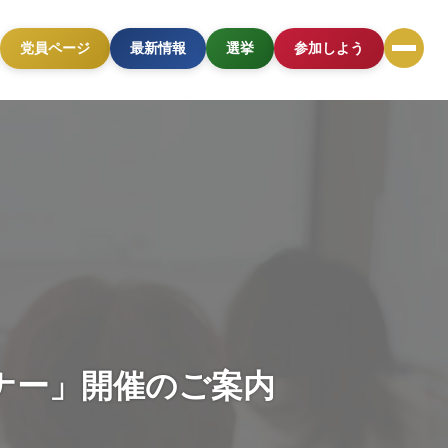
党員ページ
最新情報
選挙
参加しよう
セミナー」開催のご案内