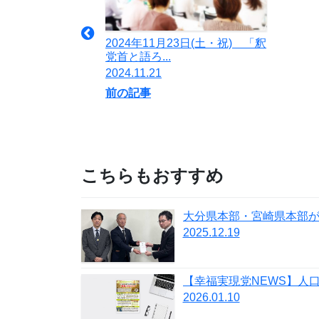
2024年11月23日(土・祝) 「釈
党首と語ろ...
2024.11.21
前の記事
こちらもおすすめ
2025.12.19
2026.01.10