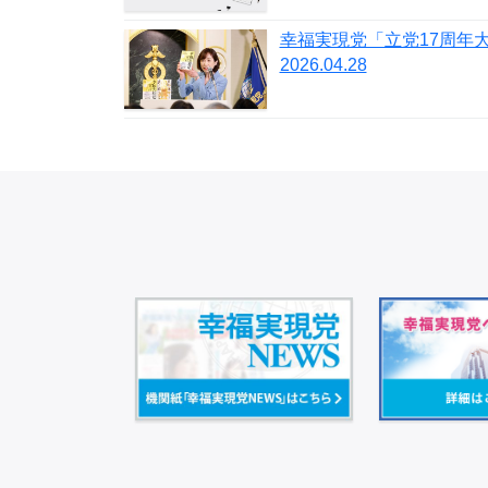
幸福実現党「立党17周年
2026.04.28