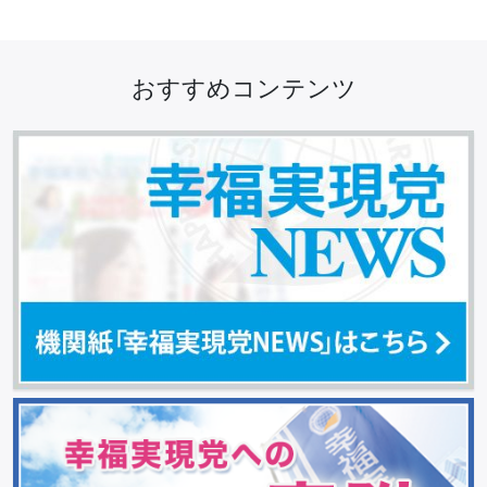
おすすめコンテンツ