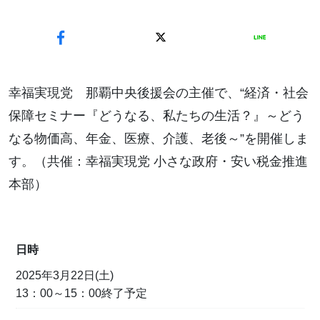
幸福実現党 那覇中央後援会の主催で、“経済・社会
保障セミナー『どうなる、私たちの生活？』～どう
なる物価高、年金、医療、介護、老後～”を開催しま
す。（共催：幸福実現党 小さな政府・安い税金推進
本部）
日時
2025年3月22日(土)
13：00～15：00終了予定