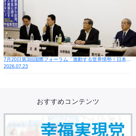
7月20日第3回国際フォーラム「激動する世界情勢！日本の針路を問う」開催
2026.07.23
おすすめコンテンツ