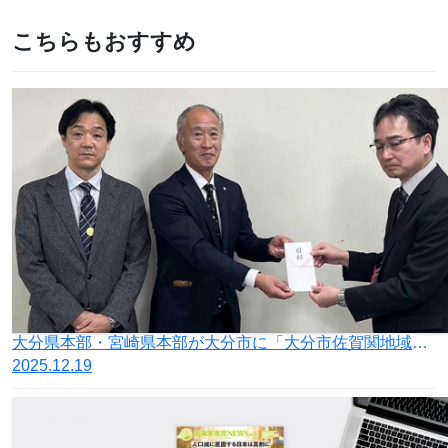
こちらもおすすめ
大分県本部・宮崎県本部が大分市に「大分市佐賀関地域大規模火災義援金」を寄託
2025.12.19