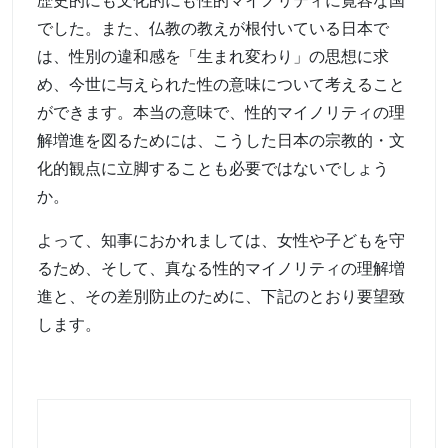
歴史的にも文化的にも性的マイノリティに寛容な国
でした。また、仏教の教えが根付いている日本で
は、性別の違和感を「生まれ変わり」の思想に求
め、今世に与えられた性の意味について考えること
ができます。本当の意味で、性的マイノリティの理
解増進を図るためには、こうした日本の宗教的・文
化的観点に立脚することも必要ではないでしょう
か。
よって、知事におかれましては、女性や子どもを守
るため、そして、真なる性的マイノリティの理解増
進と、その差別防止のために、下記のとおり要望致
します。