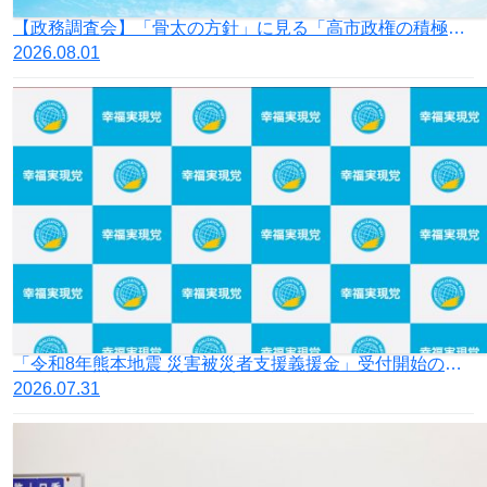
【政務調査会】「骨太の方針」に見る「高市政権の積極財政」の落とし穴
2026.08.01
「令和8年熊本地震 災害被災者支援義援金」受付開始のお知らせ
2026.07.31