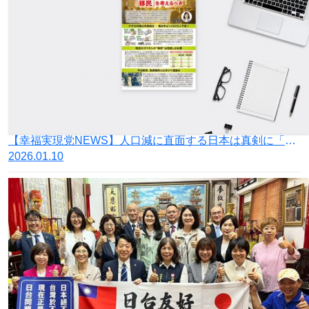
【幸福実現党NEWS】人口減に直面する日本は真剣に「移民」を考えるべき
2026.01.10