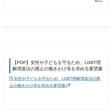
以上
【PDF】女性や子どもを守るため、LGBT理
解増進法の廃止の働きかけ等を求める要望書
女性や子どもを守るため、LGBT理解増進法の廃
止の働きかけ等を求める要望書