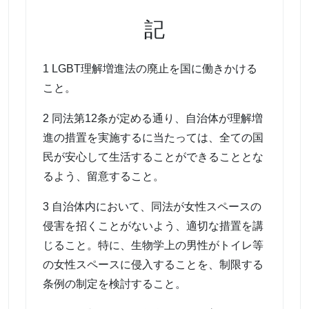
記
1 LGBT理解増進法の廃止を国に働きかける
こと。
2 同法第12条が定める通り、自治体が理解増
進の措置を実施するに当たっては、全ての国
民が安心して生活することができることとな
るよう、留意すること。
3 自治体内において、同法が女性スペースの
侵害を招くことがないよう、適切な措置を講
じること。特に、生物学上の男性がトイレ等
の女性スペースに侵入することを、制限する
条例の制定を検討すること。