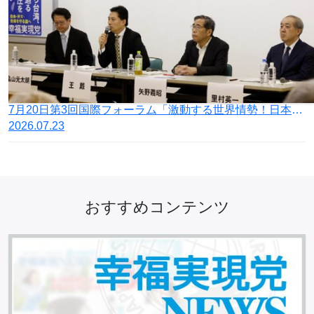
7月20日第3回国際フォーラム「激動する世界情勢！日本の針路を問う」開催
2026.07.23
おすすめコンテンツ