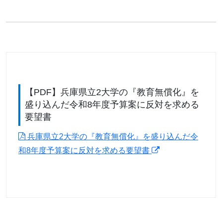
【PDF】兵庫県立2大学の『教育無償化』を
盛り込んだ令和8年度予算案に反対を求める
要望書
兵庫県立2大学の『教育無償化』を盛り込んだ令
和8年度予算案に反対を求める要望書