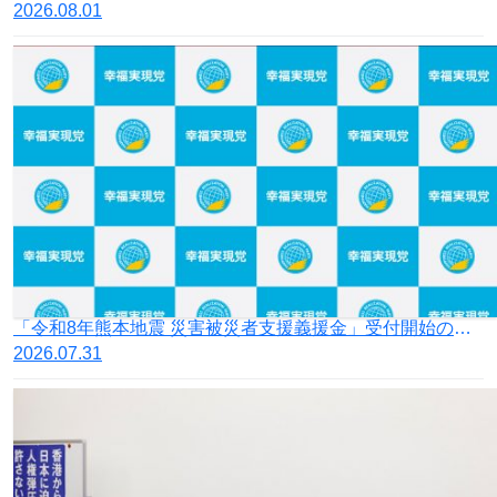
2026.08.01
「令和8年熊本地震 災害被災者支援義援金」受付開始のお知らせ
2026.07.31