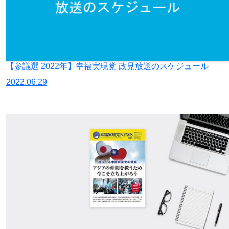
【参議選 2022年】幸福実現党 政見放送のスケジュール
2022.06.29