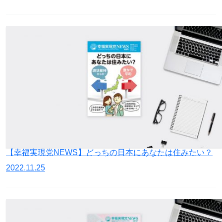
【幸福実現党NEWS】どっちの日本にあなたは住みたい？
2022.11.25