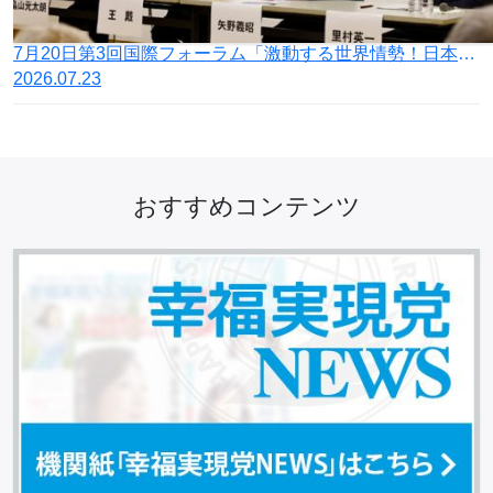
7月20日第3回国際フォーラム「激動する世界情勢！日本の針路を問う」開催
2026.07.23
おすすめコンテンツ