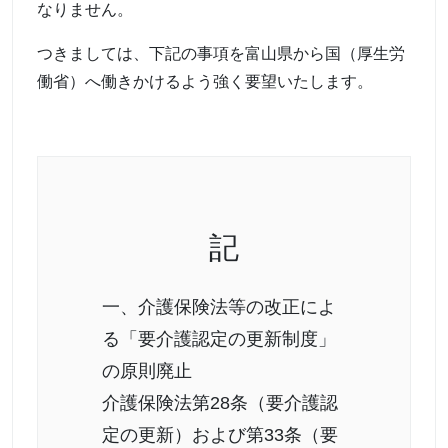
なりません。
つきましては、下記の事項を富山県から国（厚生労
働省）へ働きかけるよう強く要望いたします。
記
一、介護保険法等の改正によ
る「要介護認定の更新制度」
の原則廃止
介護保険法第28条（要介護認
定の更新）および第33条（要