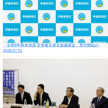
「令和8年熊本地震 災害被災者支援義援金」受付開始のお知らせ
2026.07.31