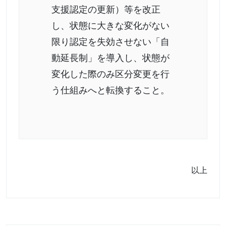
支援認定の更新）等を改正
し、状態に大きな変化がない
限り認定を失効させない「自
動延長制」を導入し、状態が
変化した際のみ区分変更を行
う仕組みへと転換すること。
以上