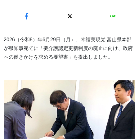
2026（令和8）年6月29日（月）、幸福実現党 富山県本部
が県知事宛てに「要介護認定更新制度の廃止に向け、政府
への働きかけを求める要望書」を提出しました。