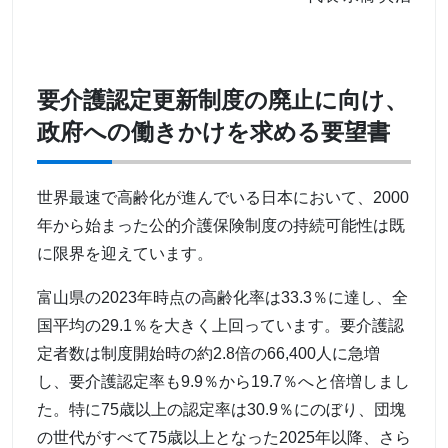
要介護認定更新制度の廃止に向け、
政府への働きかけを求める要望書
世界最速で高齢化が進んでいる日本において、2000
年から始まった公的介護保険制度の持続可能性は既
に限界を迎えています。
富山県の2023年時点の高齢化率は33.3％に達し、全
国平均の29.1％を大きく上回っています。要介護認
定者数は制度開始時の約2.8倍の66,400人に急増
し、要介護認定率も9.9％から19.7％へと倍増しまし
た。特に75歳以上の認定率は30.9％にのぼり、団塊
の世代がすべて75歳以上となった2025年以降、さら