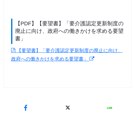
【PDF】【要望書】「要介護認定更新制度の
廃止に向け、政府への働きかけを求める要望
書」
【要望書】「要介護認定更新制度の廃止に向け、
政府への働きかけを求める要望書」