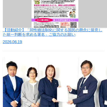
【活動紹介】「同性婚法制化に関する国民の懸念に留意し
た統一判断を求める署名」ご協力のお願い
2026.06.19