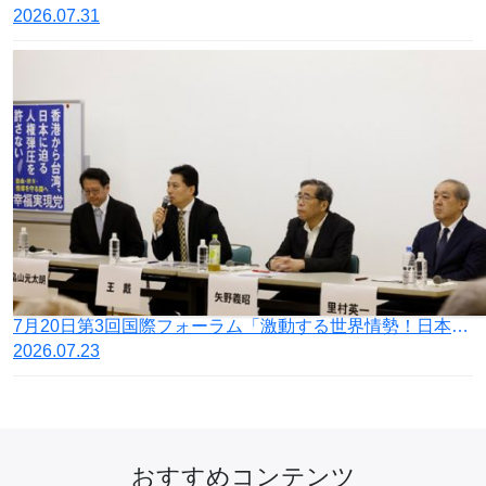
2026.07.31
7月20日第3回国際フォーラム「激動する世界情勢！日本の針路を問う」開催
2026.07.23
おすすめコンテンツ